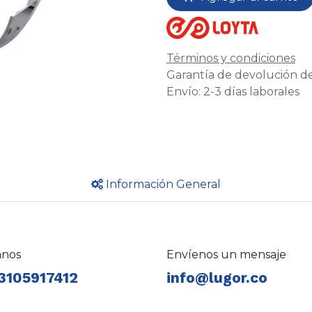
Términos y condiciones
Garantía de devolución de
Envío: 2-3 días laborales
Información General
anos
Envíenos un mensaje
3105917412
info@lugor.co