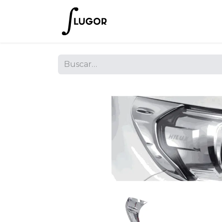
Inicio
Tienda
Empres