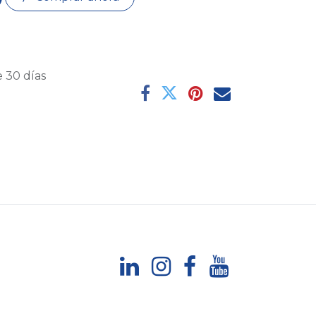
 30 días