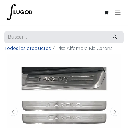
Todos los productos
Pisa Alfombra Kia Carens