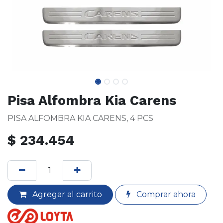
Pisa Alfombra Kia Carens
PISA ALFOMBRA KIA CARENS, 4 PCS
$
234.454
Agregar al carrito
Comprar ahora