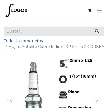
Todos los productos
Bujías Autolite Cobre Iridium XP X4 - NGK DR8EA