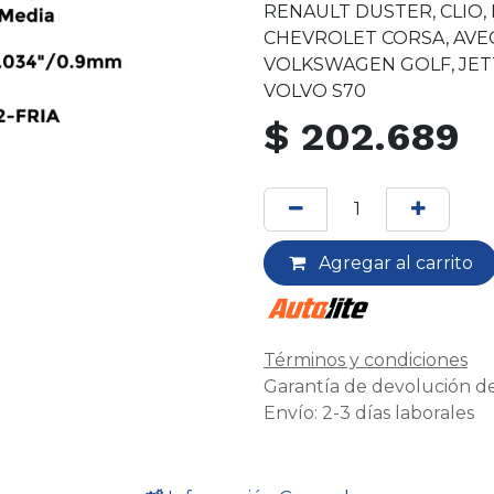
RENAULT DUSTER, CLIO
CHEVROLET CORSA, AVE
VOLKSWAGEN GOLF, JET
VOLVO S70
$
202.689
Agregar al carrito
Términos y condiciones
Garantía de devolución de
Envío: 2-3 días laborales