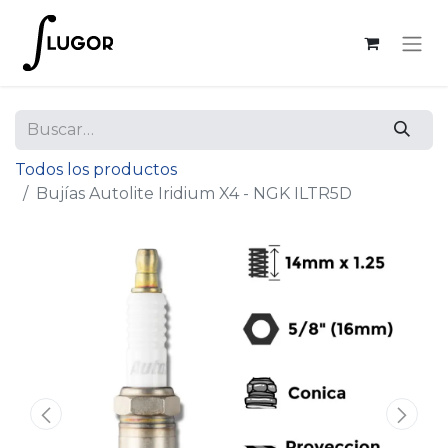
Todos los productos
Bujías Autolite Iridium X4 - NGK ILTR5D