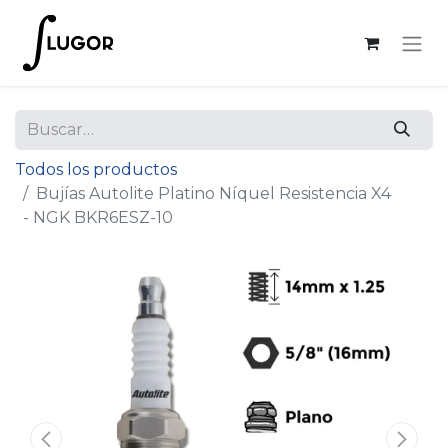
Todos los productos
Bujías Autolite Platino Níquel Resistencia X4
- NGK BKR6ESZ-10