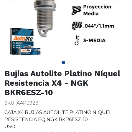
Bujías Autolite Platino Níquel
Resistencia X4 - NGK
BKR6ESZ-10
SKU: AAP3923
CAJA X4 BUJÍAS AUTOLITE PLATINO NÍQUEL
RESISTENCIA EQ NGK BKR6ESZ-10
USO: