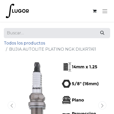
Todos los productos
BUJIA AUTOLITE PLATINO NGK DILKR7A11