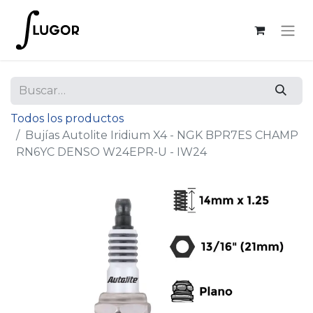
Todos los productos
Bujías Autolite Iridium X4 - NGK BPR7ES CHAMP
RN6YC DENSO W24EPR-U - IW24