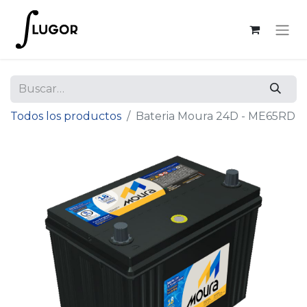
Todos los productos
Bateria Moura 24D - ME65RD