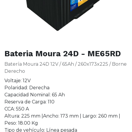
Bateria Moura 24D - ME65RD
Batería Moura 24D 12V / 65Ah / 260x173x225 / Borne
Derecho
Voltaje: 12V
Polaridad: Derecha
Capacidad Nominal: 65 Ah
Reserva de Carga: 110
CCA: 550 A
Altura: 225 mm |Ancho: 173 mm | Largo: 260 mm |
Peso: 18.00 Kg
Tipo de vehículo: Línea pesada