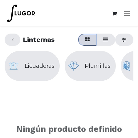
Linternas
Licuadoras
Plumillas
Ningún producto definido