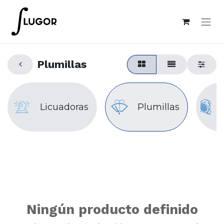
Plumillas
Licuadoras
Plumillas
Ningún producto definido