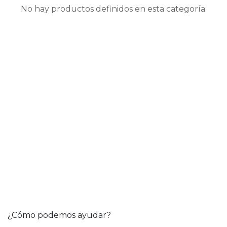
No hay productos definidos en esta categoría.
¿Cómo podemos ayudar?