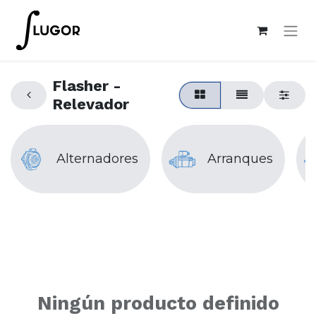
Flasher -
Relevador
Alternadores
Arranques
Ningún producto definido