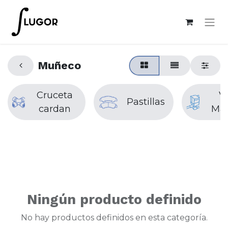
Muñeco
Cruceta
V
Pastillas
cardan
Mag
Ningún producto definido
No hay productos definidos en esta categoría.