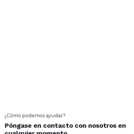
¿Cómo podemos ayudar?
Póngase en contacto con nosotros en
cualquier momento