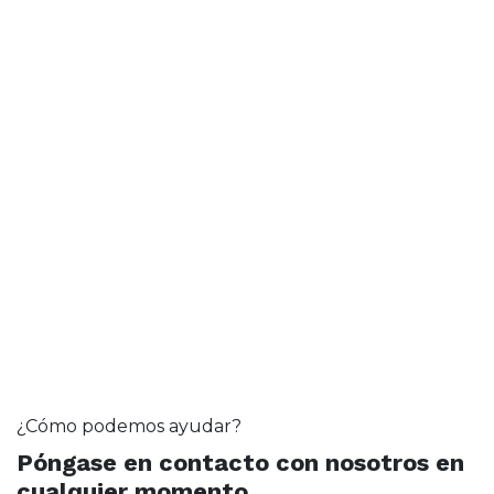
¿Cómo podemos ayudar?
Póngase en contacto con nosotros en
cualquier momento