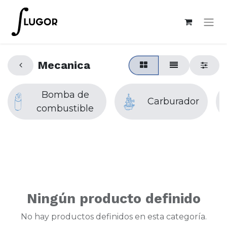
Mecanica
Bomba de
Carburador
combustible
Ningún producto definido
No hay productos definidos en esta categoría.