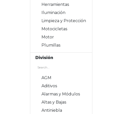
Herramientas
Iluminación
Limpieza y Protección
Motocicletas
Motor
Plumillas
División
AGM
Aditivos
Alarmas y Módulos
Altas y Bajas
Antiniebla