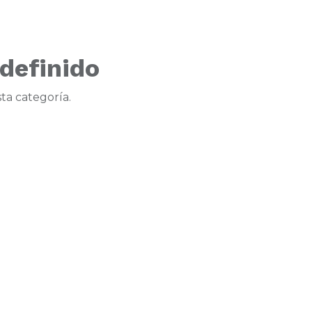
definido
ta categoría.