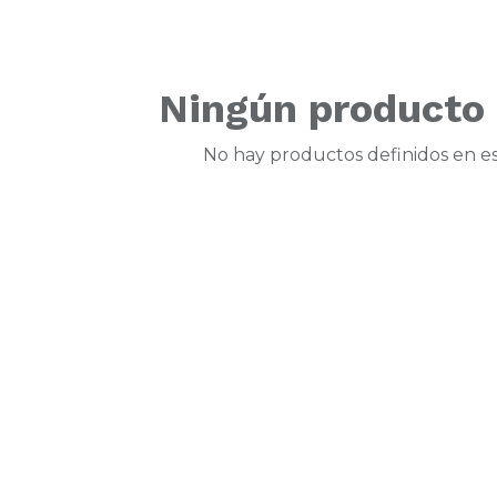
Ningún producto 
No hay productos definidos en es