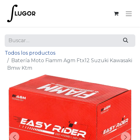
Todos los productos
Batería Moto Fiamm Agm Ftx12 Suzuki Kawasaki
Bmw Ktm