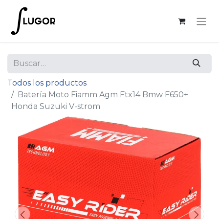
Todos los productos
Batería Moto Fiamm Agm Ftx14 Bmw F650+
Honda Suzuki V-strom