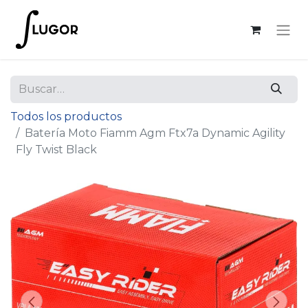
Todos los productos
Batería Moto Fiamm Agm Ftx7a Dynamic Agility
Fly Twist Black