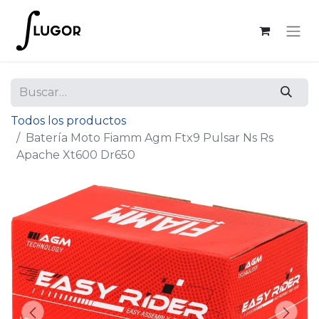
Todos los productos
Batería Moto Fiamm Agm Ftx9 Pulsar Ns Rs
Apache Xt600 Dr650