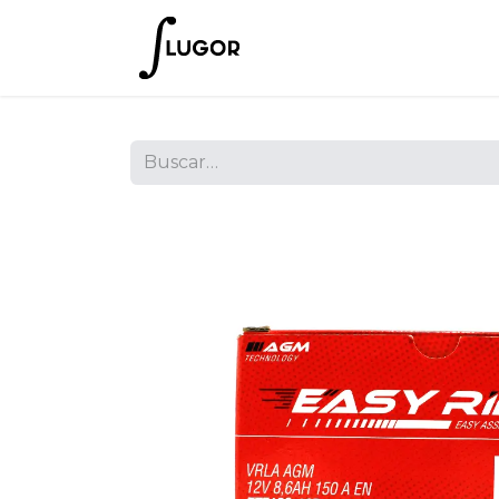
Inicio
Tienda
Empres