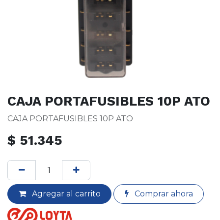
CAJA PORTAFUSIBLES 10P ATO
CAJA PORTAFUSIBLES 10P ATO
$
51.345
Agregar al carrito
Comprar ahora