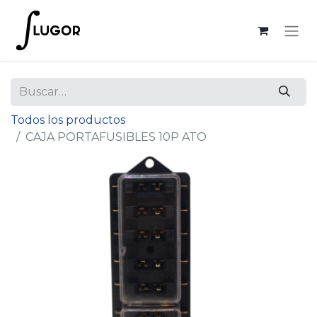
Todos los productos
CAJA PORTAFUSIBLES 10P ATO