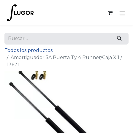
Todos los productos
Amortiguador 5A Puerta Ty 4 Runner/Caja X 1 /
13621