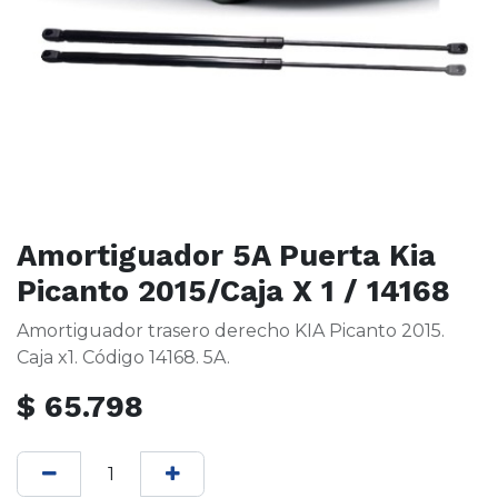
Amortiguador 5A Puerta Kia
Picanto 2015/Caja X 1 / 14168
Amortiguador trasero derecho KIA Picanto 2015.
Caja x1. Código 14168. 5A.
$
65.798