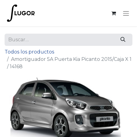
Todos los productos
Amortiguador 5A Puerta Kia Picanto 2015/Caja X 1
/ 14168