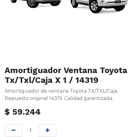
Amortiguador Ventana Toyota
Tx/Txl/Caja X 1 / 14319
Amortiguador de ventana Toyota TX/TXL/Caja.
Repuesto original 14319. Calidad garantizada.
$
59.244