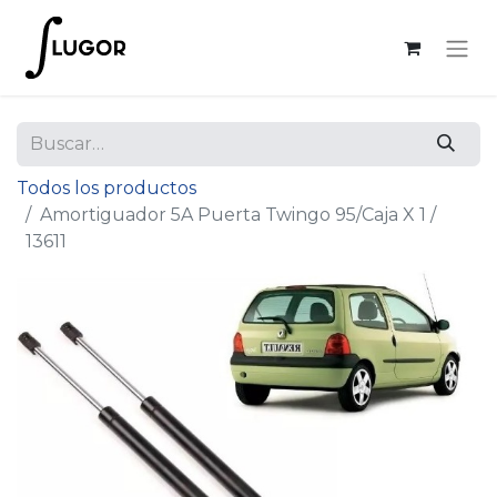
Todos los productos
Amortiguador 5A Puerta Twingo 95/Caja X 1 /
13611