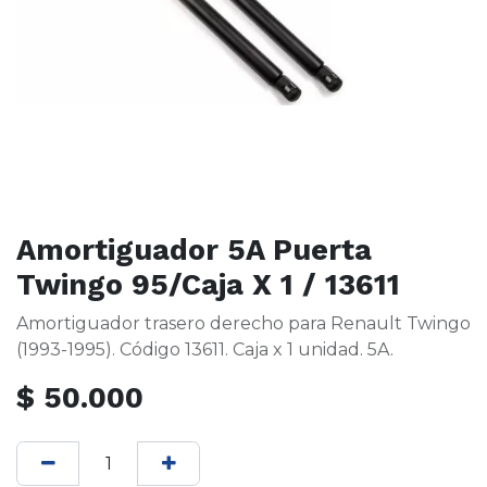
Amortiguador 5A Puerta
Twingo 95/Caja X 1 / 13611
Amortiguador trasero derecho para Renault Twingo
(1993-1995). Código 13611. Caja x 1 unidad. 5A.
$
50.000