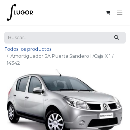
Todos los productos
Amortiguador 5A Puerta Sandero Ii/Caja X 1 /
14342