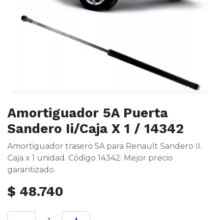
Amortiguador 5A Puerta
Sandero Ii/Caja X 1 / 14342
Amortiguador trasero 5A para Renault Sandero II.
Caja x 1 unidad. Código 14342. Mejor precio
garantizado.
$
48.740