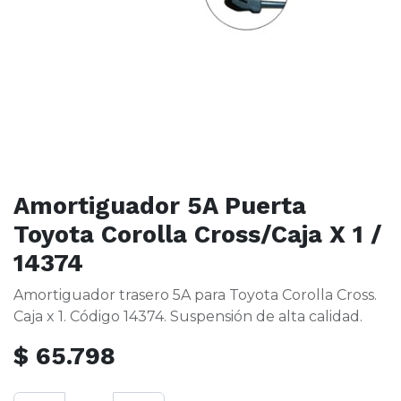
Amortiguador 5A Puerta
Toyota Corolla Cross/Caja X 1 /
14374
Amortiguador trasero 5A para Toyota Corolla Cross.
Caja x 1. Código 14374. Suspensión de alta calidad.
$
65.798