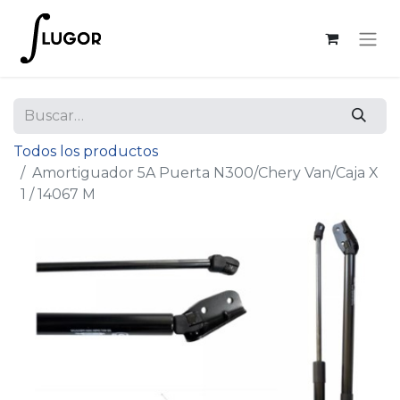
Todos los productos
Amortiguador 5A Puerta N300/Chery Van/Caja X
1 / 14067 M