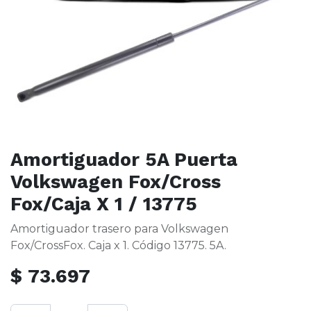
Amortiguador 5A Puerta
Volkswagen Fox/Cross
Fox/Caja X 1 / 13775
Amortiguador trasero para Volkswagen
Fox/CrossFox. Caja x 1. Código 13775. 5A.
$
73.697