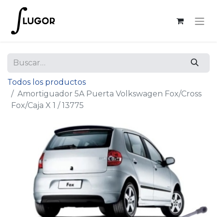
Todos los productos
Amortiguador 5A Puerta Volkswagen Fox/Cross
Fox/Caja X 1 / 13775