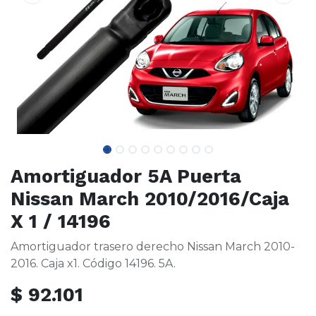
Amortiguador 5A Puerta
Nissan March 2010/2016/Caja
X 1 / 14196
Amortiguador trasero derecho Nissan March 2010-
2016. Caja x1. Código 14196. 5A.
$
92.101