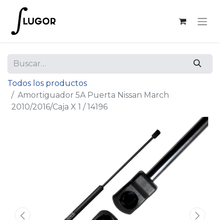
Todos los productos
Amortiguador 5A Puerta Nissan March
2010/2016/Caja X 1 / 14196