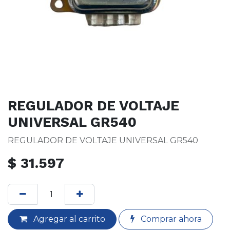
REGULADOR DE VOLTAJE
UNIVERSAL GR540
REGULADOR DE VOLTAJE UNIVERSAL GR540
$
31.597
Agregar al carrito
Comprar ahora