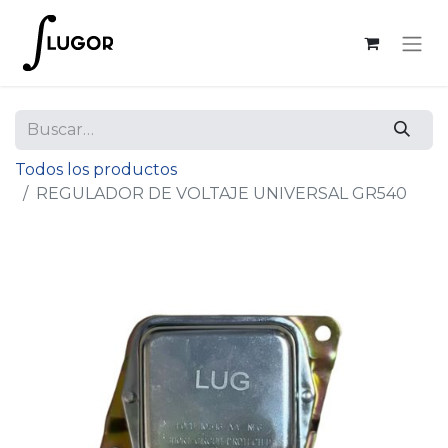
Todos los productos
REGULADOR DE VOLTAJE UNIVERSAL GR540