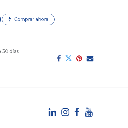
Comprar ahora
 30 días