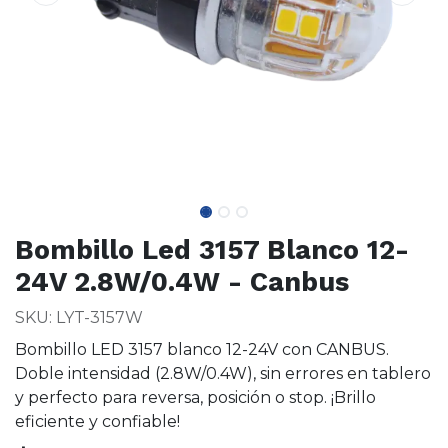
Bombillo Led 3157 Blanco 12-
24V 2.8W/0.4W - Canbus
SKU: LYT-3157W
Bombillo LED 3157 blanco 12-24V con CANBUS.
Doble intensidad (2.8W/0.4W), sin errores en tablero
y perfecto para reversa, posición o stop. ¡Brillo
eficiente y confiable!