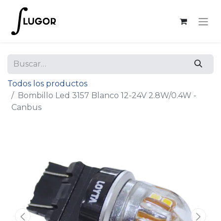
Todos los productos
Bombillo Led 3157 Blanco 12-24V 2.8W/0.4W -
Canbus