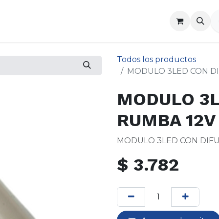
a
Contáctenos
Todos los productos
MODULO 3LED CON DI
MODULO 3L
RUMBA 12V 
MODULO 3LED CON DIFU
$
3.782