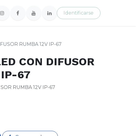
Identificarse
FUSOR RUMBA 12V IP-67
ED CON DIFUSOR
IP-67
SOR RUMBA 12V IP-67