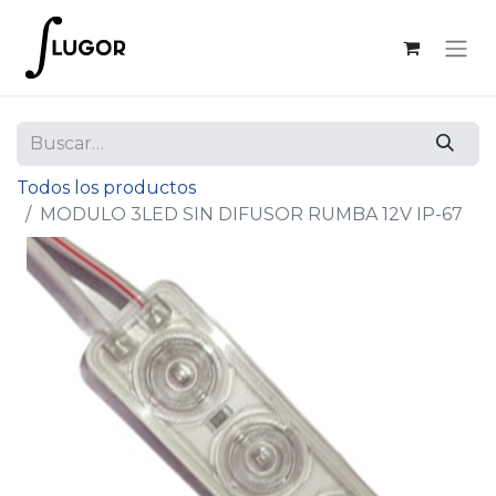
Todos los productos
MODULO 3LED SIN DIFUSOR RUMBA 12V IP-67