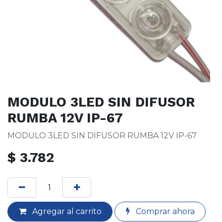
MODULO 3LED SIN DIFUSOR
RUMBA 12V IP-67
MODULO 3LED SIN DIFUSOR RUMBA 12V IP-67
$
3.782
Agregar al carrito
Comprar ahora