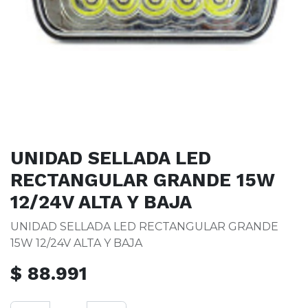
UNIDAD SELLADA LED
RECTANGULAR GRANDE 15W
12/24V ALTA Y BAJA
UNIDAD SELLADA LED RECTANGULAR GRANDE
15W 12/24V ALTA Y BAJA
$
88.991