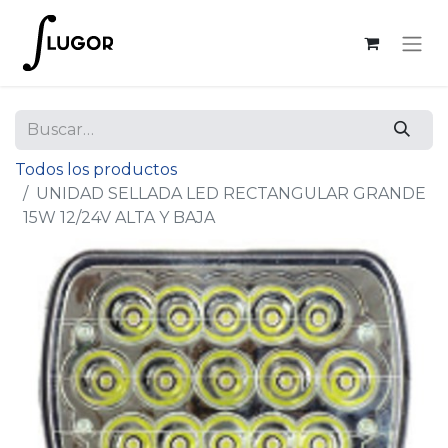
Todos los productos
UNIDAD SELLADA LED RECTANGULAR GRANDE
15W 12/24V ALTA Y BAJA