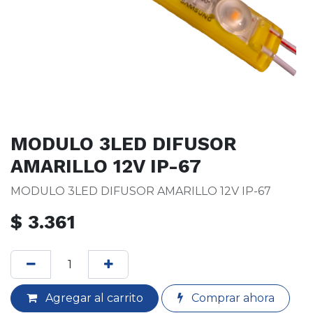
MODULO 3LED DIFUSOR
AMARILLO 12V IP-67
MODULO 3LED DIFUSOR AMARILLO 12V IP-67
$
3.361
Agregar al carrito
Comprar ahora