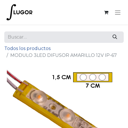
Todos los productos
MODULO 3LED DIFUSOR AMARILLO 12V IP-67