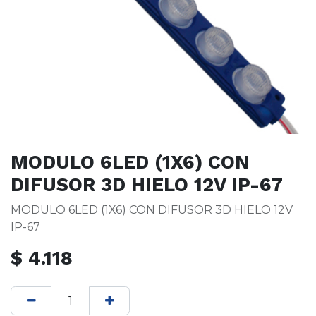
MODULO 6LED (1X6) CON
DIFUSOR 3D HIELO 12V IP-67
MODULO 6LED (1X6) CON DIFUSOR 3D HIELO 12V
IP-67
$
4.118