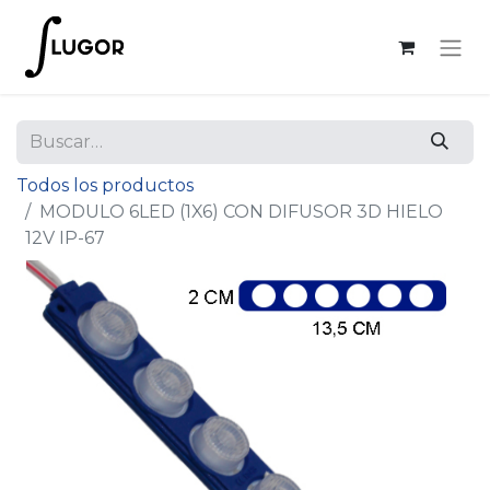
Todos los productos
MODULO 6LED (1X6) CON DIFUSOR 3D HIELO
12V IP-67