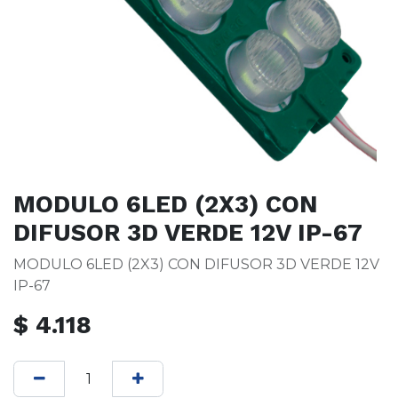
MODULO 6LED (2X3) CON
DIFUSOR 3D VERDE 12V IP-67
MODULO 6LED (2X3) CON DIFUSOR 3D VERDE 12V
IP-67
$
4.118