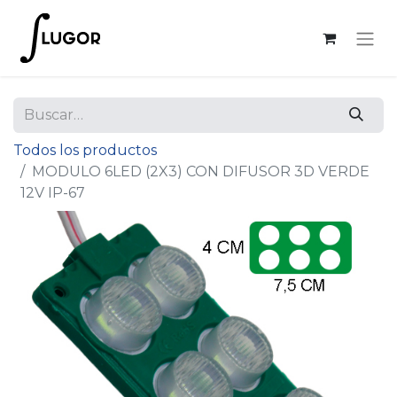
Todos los productos
MODULO 6LED (2X3) CON DIFUSOR 3D VERDE
12V IP-67