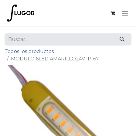
Todos los productos
MODULO 6LED AMARILLO24V IP-67