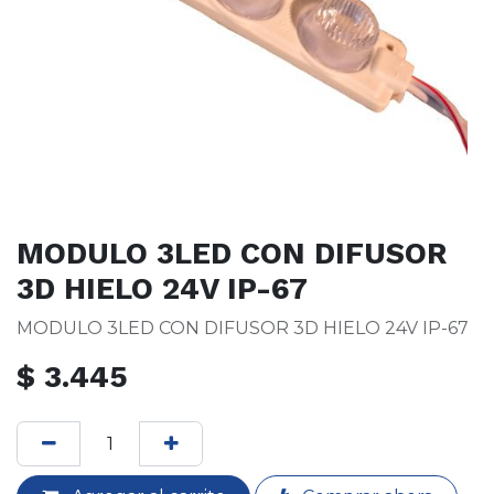
MODULO 3LED CON DIFUSOR
3D HIELO 24V IP-67
MODULO 3LED CON DIFUSOR 3D HIELO 24V IP-67
$
3.445