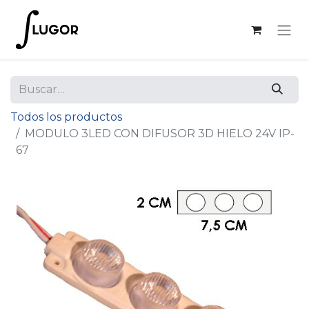
Todos los productos
MODULO 3LED CON DIFUSOR 3D HIELO 24V IP-
67