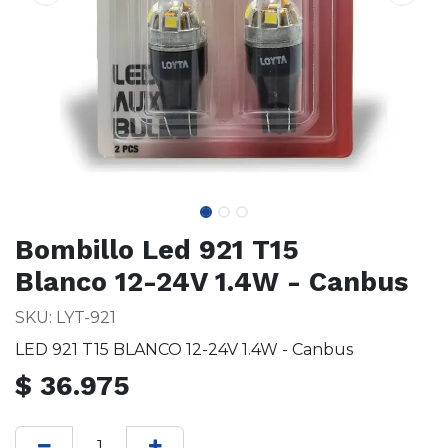
Bombillo Led 921 T15
Blanco 12-24V 1.4W - Canbus
SKU: LYT-921
LED 921 T15 BLANCO 12-24V 1.4W - Canbus
$
36.975