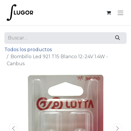
Todos los productos
Bombillo Led 921 T15 Blanco 12-24V 1.4W -
Canbus