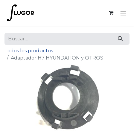
Todos los productos
Adaptador H7 HYUNDAI ION y OTROS