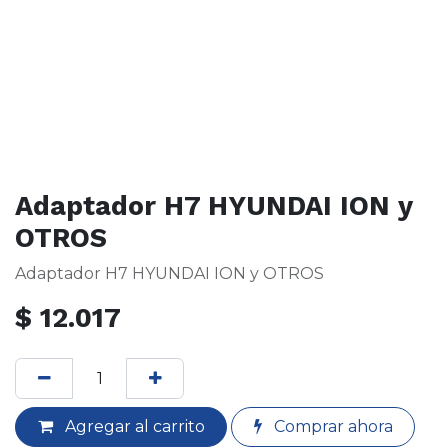
Adaptador H7 HYUNDAI ION y
OTROS
Adaptador H7 HYUNDAI ION y OTROS
$
12.017
Agregar al carrito
Comprar ahora