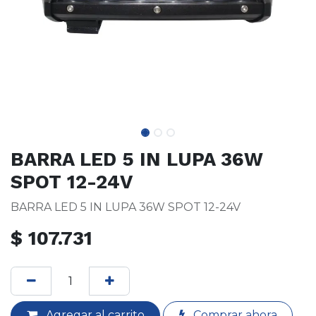
BARRA LED 5 IN LUPA 36W
SPOT 12-24V
BARRA LED 5 IN LUPA 36W SPOT 12-24V
$
107.731
Agregar al carrito
Comprar ahora