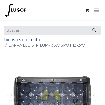
Todos los productos
BARRA LED 5 IN LUPA 36W SPOT 12-24V