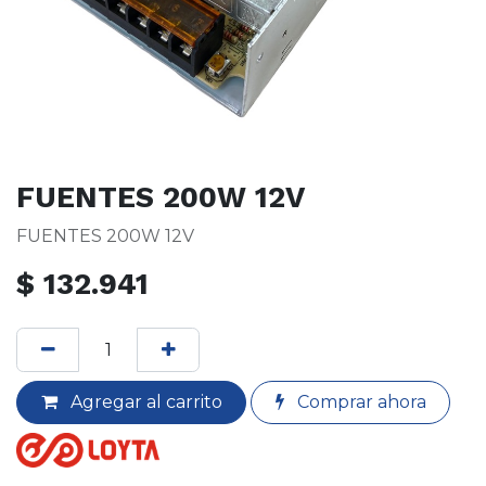
FUENTES 200W 12V
FUENTES 200W 12V
$
132.941
Agregar al carrito
Comprar ahora