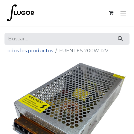
Todos los productos
FUENTES 200W 12V