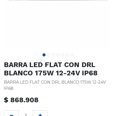
BARRA LED FLAT CON DRL
BLANCO 175W 12-24V IP68
BARRA LED FLAT CON DRL BLANCO 175W 12-24V
IP68
$
868.908