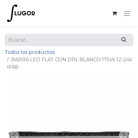
Todos los productos
BARRA LED FLAT CON DRL BLANCO 175W 12-24V
IP68