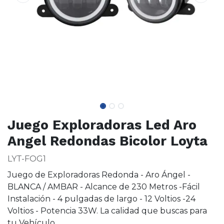
Juego Exploradoras Led Aro
Angel Redondas Bicolor Loyta
LYT-FOG1
Juego de Exploradoras Redonda - Aro Ángel -
BLANCA / AMBAR - Alcance de 230 Metros -Fácil
Instalación - 4 pulgadas de largo - 12 Voltios -24
Voltios - Potencia 33W. La calidad que buscas para
tu Vehículo.