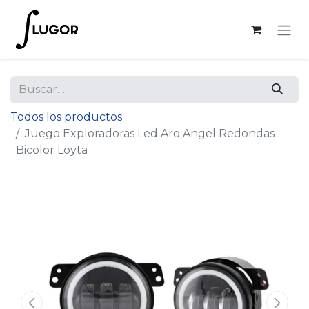
Todos los productos
Juego Exploradoras Led Aro Angel Redondas
Bicolor Loyta