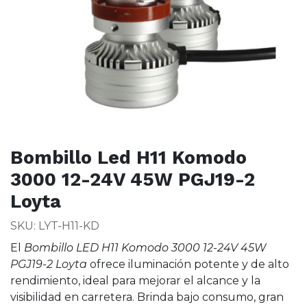
Bombillo Led H11 Komodo
3000 12-24V 45W PGJ19-2
Loyta
SKU: LYT-H11-KD
El
Bombillo LED H11 Komodo 3000 12-24V 45W
PGJ19-2 Loyta
ofrece iluminación potente y de alto
rendimiento, ideal para mejorar el alcance y la
visibilidad en carretera. Brinda bajo consumo, gran