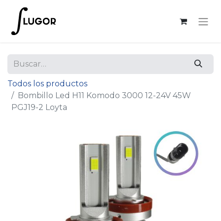
Todos los productos
Bombillo Led H11 Komodo 3000 12-24V 45W
PGJ19-2 Loyta