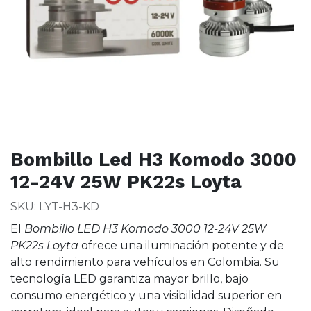
Bombillo Led H3 Komodo 3000
12-24V 25W PK22s Loyta
SKU: LYT-H3-KD
El
Bombillo LED H3 Komodo 3000 12-24V 25W
PK22s Loyta
ofrece una iluminación potente y de
alto rendimiento para vehículos en Colombia. Su
tecnología LED garantiza mayor brillo, bajo
consumo energético y una visibilidad superior en