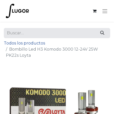
Todos los productos
Bombillo Led H3 Komodo 3000 12-24V 25W
PK22s Loyta