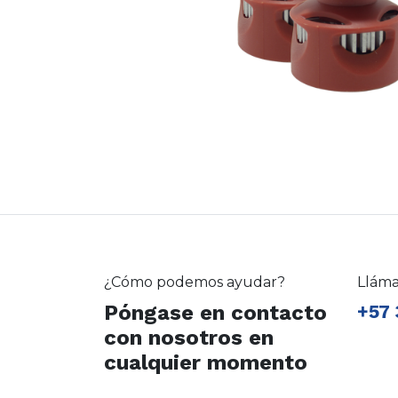
¿Cómo podemos ayudar?
Llám
Póngase en contacto
+57 
con nosotros en
cualquier momento